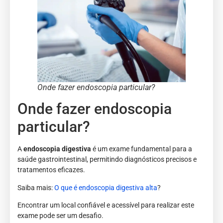
Onde fazer endoscopia particular?
Onde fazer endoscopia
particular?
A
endoscopia digestiva
é um exame fundamental para a
saúde gastrointestinal, permitindo diagnósticos precisos e
tratamentos eficazes.
Saiba mais:
O que é endoscopia digestiva alta
?
Encontrar um local confiável e acessível para realizar este
exame pode ser um desafio.