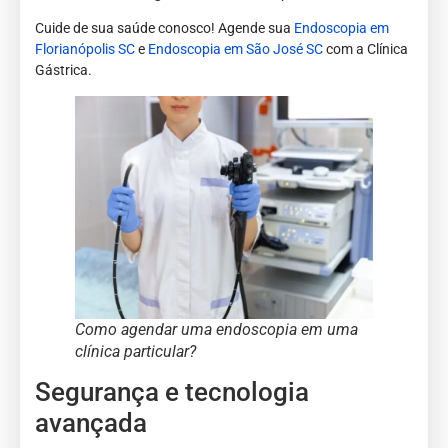
Cuide de sua saúde conosco! Agende sua
Endoscopia em
Florianópolis SC
e
Endoscopia em São José SC
com a Clínica
Gástrica.
Como agendar uma endoscopia em uma
clínica particular?
Segurança e tecnologia
avançada