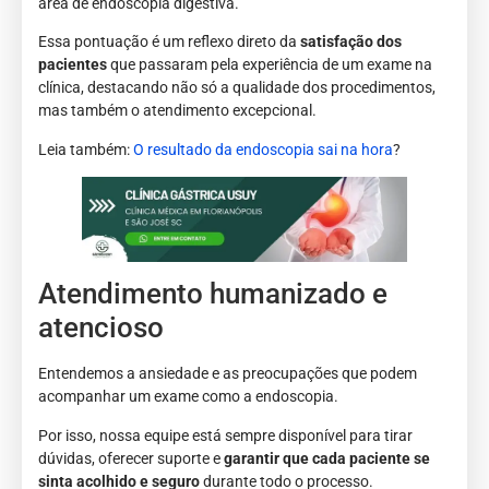
área de endoscopia digestiva.
Essa pontuação é um reflexo direto da
satisfação dos
pacientes
que passaram pela experiência de um exame na
clínica, destacando não só a qualidade dos procedimentos,
mas também o atendimento excepcional.
Leia também:
O resultado da endoscopia sai na hora
?
Atendimento humanizado e
atencioso
Entendemos a ansiedade e as preocupações que podem
acompanhar um exame como a endoscopia.
Por isso, nossa equipe está sempre disponível para tirar
dúvidas, oferecer suporte e
garantir que cada paciente se
sinta acolhido e seguro
durante todo o processo.