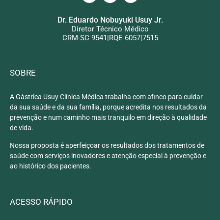
Dr. Eduardo Nobuyuki Usuy Jr.
Diretor Técnico Médico
CRM-SC 9541|RQE 6057|7515
SOBRE
A Gástrica Usuy Clínica Médica trabalha com afinco para cuidar
da sua saúde e da sua família, porque acredita nos resultados da
prevenção e num caminho mais tranquilo em direção à qualidade
de vida.
Nossa proposta é aperfeiçoar os resultados dos tratamentos de
saúde com serviços inovadores e atenção especial à prevenção e
ao histórico dos pacientes.
ACESSO RÁPIDO