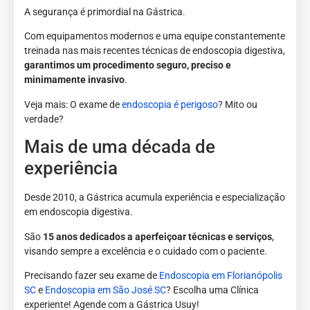
A segurança é primordial na Gástrica.
Com equipamentos modernos e uma equipe constantemente
treinada nas mais recentes técnicas de endoscopia digestiva,
garantimos um procedimento seguro, preciso e
minimamente invasivo
.
Veja mais: O exame de
endoscopia é perigoso
? Mito ou
verdade?
Mais de uma década de
experiência
Desde 2010, a Gástrica acumula experiência e especialização
em endoscopia digestiva.
São
15 anos dedicados a aperfeiçoar técnicas e serviços
,
visando sempre a excelência e o cuidado com o paciente.
Precisando fazer seu exame de
Endoscopia em Florianópolis
SC
e
Endoscopia em São José SC
? Escolha uma Clínica
experiente! Agende com a Gástrica Usuy!