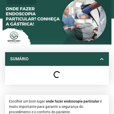
SUMÁRIO
Escolher um bom lugar
onde fazer endoscopia particular
é
muito importante para garantir a segurança do
procedimento e o conforto do paciente.