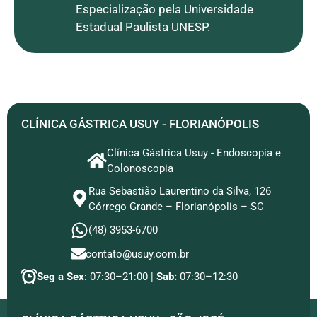
Especialização pela Universidade
Estadual Paulista UNESP.
CLÍNICA GÁSTRICA USUY - FLORIANÓPOLIS
Clínica Gástrica Usuy - Endoscopia e
Colonoscopia
Rua Sebastião Laurentino da Silva, 126
Córrego Grande – Florianópolis – SC
(48) 3953-6700
contato@usuy.com.br
Seg a Sex
: 07:30–21:00 |
Sab:
07:30–12:30