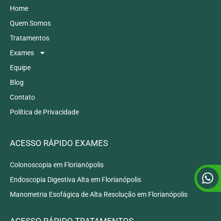
Home
Quem Somos
Tratamentos
Exames
Equipe
Blog
Contato
Política de Privacidade
ACESSO RÁPIDO EXAMES
Colonoscopia em Florianópolis
Endoscopia Digestiva Alta em Florianópolis
Manometria Esofágica de Alta Resolução em Florianópolis