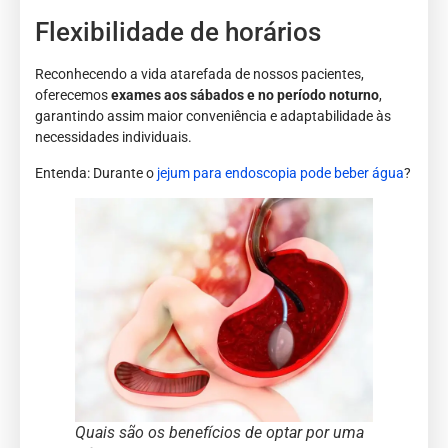
Flexibilidade de horários
Reconhecendo a vida atarefada de nossos pacientes,
oferecemos
exames aos sábados e no período noturno
,
garantindo assim maior conveniência e adaptabilidade às
necessidades individuais.
Entenda: Durante o
jejum para endoscopia pode beber água
?
Quais são os benefícios de optar por uma