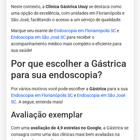
Neste contexto, a
Clínica Gástrica Usuy
se destaca como
uma opção de excelência, com unidades em Florianópolis e
São José, facilitando o acesso a um serviço de qualidade.
Marque seu exame de
Endoscopia em Florianópolis SC
e
Endoscopia em São José SC
para receber o
acompanhamento médico mais completo e eficiente para
sua saúde!
Por que escolher a Gástrica
para sua endoscopia?
Por vários motivos você pode escolher a
Gástrica
para a sua
Endoscopia em Florianópolis SC
e
Endoscopia em São José
SC
. A seguir, entenda mais!
Avaliação exemplar
Com uma
avaliação de 4,9 estrelas no Google
, a Gástrica se
consagra como uma das clínicas mais bem avaliadas na