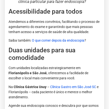
clínica particular para fazer endoscopia?
Acessibilidade para todos
Atendemos a diferentes convênios, facilitando o processo de
agendamento do exame e garantindo que mais pessoas
tenham acesso a serviços de saúde de alta qualidade.
Saiba também:
O que comer depois da endoscopia
?
Duas unidades para sua
comodidade
Com unidades localizadas estrategicamente em
Florianópolis e São José
, oferecemos a facilidade de
escolher o local mais conveniente para você.
Na
Clínica Gástrica Usuy
–
Clínica Gastro em São José SC
e
Florianópolis – cada paciente é único e merece o melhor
atendimento.
Agende sua endoscopia conosco e descubra por que somos