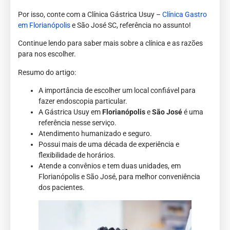
Por isso, conte com a Clínica Gástrica Usuy –
Clínica Gastro
em Florianópolis
e São José SC, referência no assunto!
Continue lendo para saber mais sobre a clínica e as razões
para nos escolher.
Resumo do artigo:
A importância de escolher um local confiável para
fazer endoscopia particular.
A Gástrica Usuy em
Florianópolis
e
São José
é uma
referência nesse serviço.
Atendimento humanizado e seguro.
Possui mais de uma década de experiência e
flexibilidade de horários.
Atende a convênios e tem duas unidades, em
Florianópolis e São José, para melhor conveniência
dos pacientes.