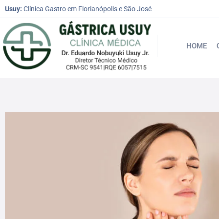
Usuy:
Clínica Gastro em Florianópolis e São José
HOME