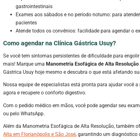
gastrointestinais
Exames aos sábados e no período noturno: para atender
pacientes
Atende todos os convênios: facilidade para agendar o 
Como agendar na Clínica Gástrica Usuy?
Se você tem sintomas persistentes de dificuldade para engolir
mais! Marque uma
Manometria Esofágica de Alta Resolução
Gástrica Usuy hoje mesmo e descubra o que está afetando s
Nossa equipe de especialistas está pronta para ajudar você a
agora e recupere o conforto digestivo.
Com o pedido médico em mãos, você pode agendar seu exame p
ou pelo WhatsApp.
Além da Manometria Esofágica de Alta Resolução, também 
Alta em Florianópolis e São José
, garantindo um diagnóstico 