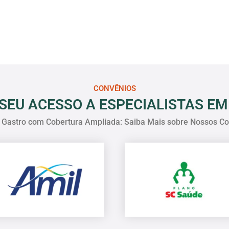
CONVÊNIOS
SEU ACESSO A ESPECIALISTAS EM
 Gastro com Cobertura Ampliada: Saiba Mais sobre Nossos Co