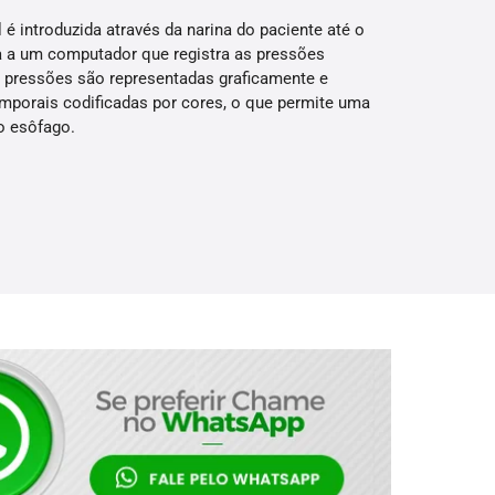
 introduzida através da narina do paciente até o
 a um computador que registra as pressões
 pressões são representadas graficamente e
porais codificadas por cores, o que permite uma
o esôfago.