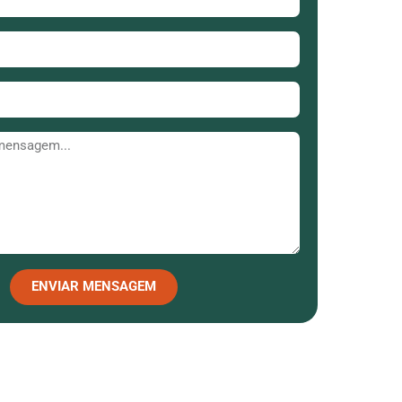
ENVIAR MENSAGEM