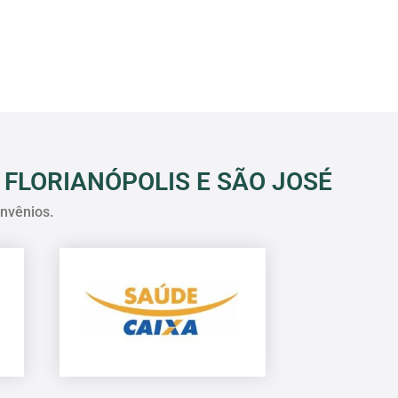
 FLORIANÓPOLIS E SÃO JOSÉ
nvênios.