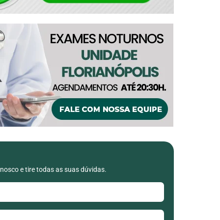
nosco e tire todas as suas dúvidas.