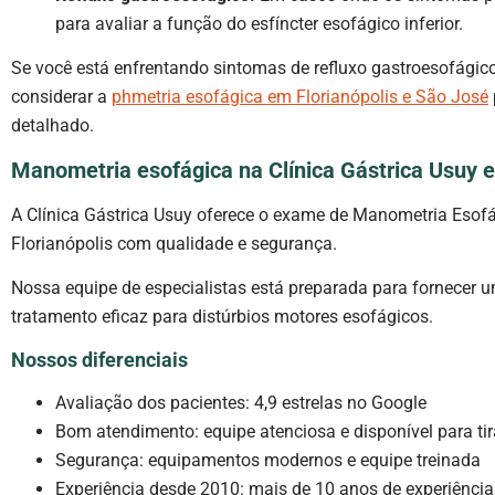
para avaliar a função do esfíncter esofágico inferior.
Se você está enfrentando sintomas de refluxo gastroesofágic
considerar a
phmetria esofágica em Florianópolis e São José
detalhado.
Manometria esofágica na Clínica Gástrica Usuy e
A Clínica Gástrica Usuy oferece o exame de Manometria Esof
Florianópolis com qualidade e segurança.
Nossa equipe de especialistas está preparada para fornecer 
tratamento eficaz para distúrbios motores esofágicos.
Nossos diferenciais
Avaliação dos pacientes: 4,9 estrelas no Google
Bom atendimento: equipe atenciosa e disponível para tir
Segurança: equipamentos modernos e equipe treinada
Experiência desde 2010: mais de 10 anos de experiênci