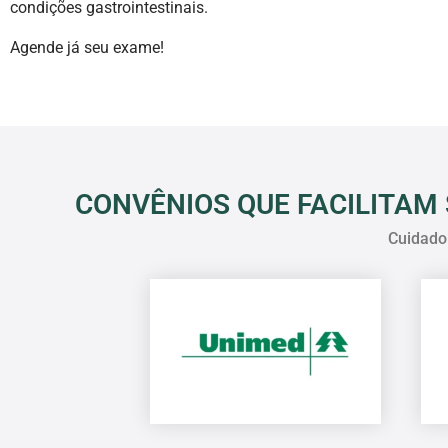
condições gastrointestinais.
Agende já seu exame!
CONVÊNIOS QUE FACILITAM 
Cuidado