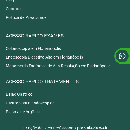
Blog
Contato
Política de Privacidade
ACESSO RÁPIDO EXAMES
Colonoscopia em Florianópolis
Endoscopia Digestiva Alta em Florianópolis
Manometria Esofágica de Alta Resolução em Florianópolis
ACESSO RÁPIDO TRATAMENTOS
Balão Gástrico
Gastroplastia Endoscópica
Plasma de Argônio
Criação de Sites Profissionais
por
Vale da Web