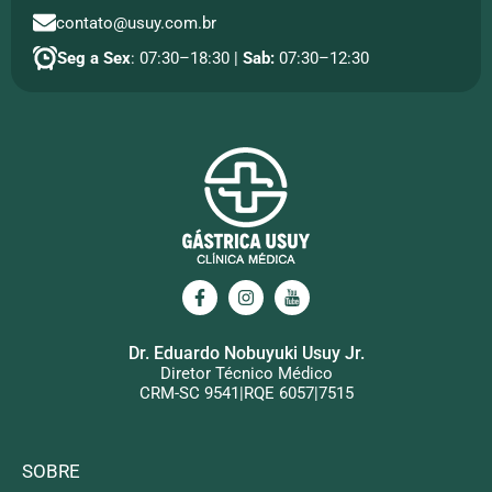
contato@usuy.com.br
Seg a Sex
: 07:30–18:30 |
Sab:
07:30–12:30
Dr. Eduardo Nobuyuki Usuy Jr.
Diretor Técnico Médico
CRM-SC 9541|RQE 6057|7515
SOBRE