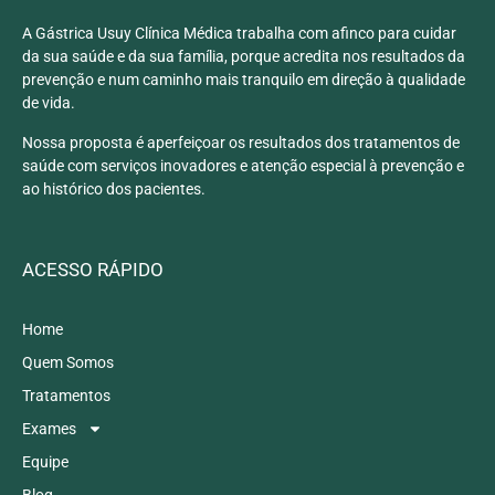
A Gástrica Usuy Clínica Médica trabalha com afinco para cuidar
da sua saúde e da sua família, porque acredita nos resultados da
prevenção e num caminho mais tranquilo em direção à qualidade
de vida.
Nossa proposta é aperfeiçoar os resultados dos tratamentos de
saúde com serviços inovadores e atenção especial à prevenção e
ao histórico dos pacientes.
ACESSO RÁPIDO
Home
Quem Somos
Tratamentos
Exames
Equipe