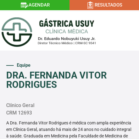
AGENDAR
RESULTADOS
Equipe
DRA. FERNANDA VITOR
RODRIGUES
Clínico Geral
CRM 12693
A Dra. Fernanda Vitor Rodrigues é médica com ampla experiência
em Clínica Geral, atuando há mais de 24 anos no cuidado integral
à saúde. Graduada em Medicina pela Faculdade de Medicina de