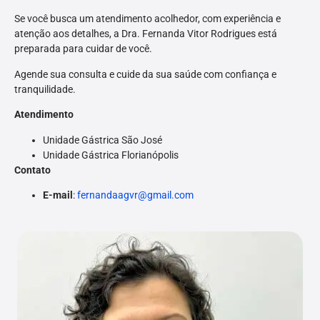
Se você busca um atendimento acolhedor, com experiência e
atenção aos detalhes, a Dra. Fernanda Vitor Rodrigues está
preparada para cuidar de você.
Agende sua consulta e cuide da sua saúde com confiança e
tranquilidade.
Atendimento
Unidade Gástrica São José
Unidade Gástrica Florianópolis
Contato
E-mail
:
fernandaagvr@gmail.com