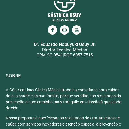
Dr. Eduardo Nobuyuki Usuy Jr.
Diretor Técnico Médico
CRM-SC 9541|RQE 6057|7515
SOBRE
A Gástrica Usuy Clínica Médica trabalha com afinco para cuidar
da sua saúde e da sua família, porque acredita nos resultados da
prevenção e num caminho mais tranquilo em direção à qualidade
de vida.
Nossa proposta é aperfeiçoar os resultados dos tratamentos de
saúde com serviços inovadores e atenção especial à prevenção e