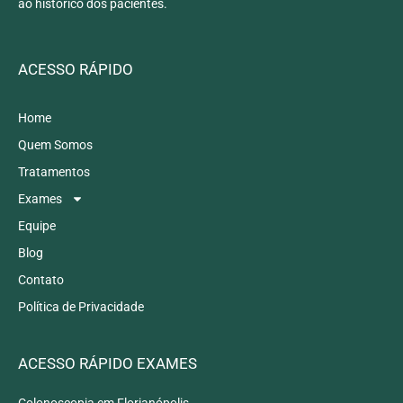
ao histórico dos pacientes.
ACESSO RÁPIDO
Home
Quem Somos
Tratamentos
Exames
Equipe
Blog
Contato
Política de Privacidade
ACESSO RÁPIDO EXAMES