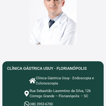
CLÍNICA GÁSTRICA USUY - FLORIANÓPOLIS
Clínica Gástrica Usuy - Endoscopia e
Colonoscopia
Rua Sebastião Laurentino da Silva, 126
Córrego Grande – Florianópolis – SC
(48) 3953-6700