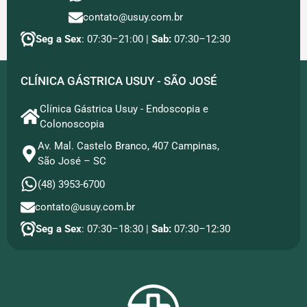
contato@usuy.com.br
Seg a Sex
: 07:30–21:00 |
Sab:
07:30–12:30
CLÍNICA GÁSTRICA USUY - SÃO JOSÉ
Clínica Gástrica Usuy - Endoscopia e
Colonoscopia
Av. Mal. Castelo Branco, 407 Campinas,
São José – SC
(48) 3953-6700
contato@usuy.com.br
Seg a Sex
: 07:30–18:30 |
Sab:
07:30–12:30