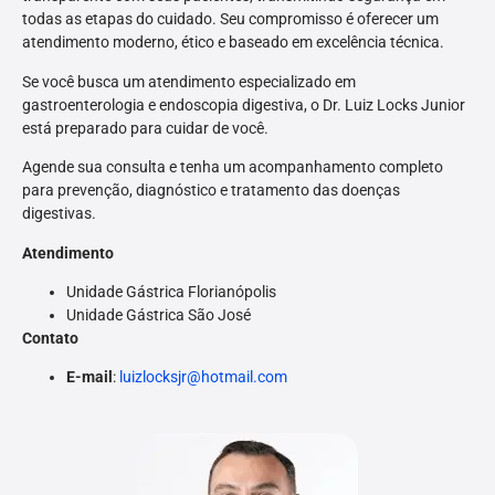
todas as etapas do cuidado. Seu compromisso é oferecer um
atendimento moderno, ético e baseado em excelência técnica.
Se você busca um atendimento especializado em
gastroenterologia e endoscopia digestiva, o Dr. Luiz Locks Junior
está preparado para cuidar de você.
Agende sua consulta e tenha um acompanhamento completo
para prevenção, diagnóstico e tratamento das doenças
digestivas.
Atendimento
Unidade Gástrica Florianópolis
Unidade Gástrica São José
Contato
E-mail
:
luizlocksjr@hotmail.com