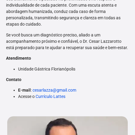
individualidade de cada paciente. Com uma escuta atenta e
abordagem humanizada, conduz cada caso de forma
personalizada, transmitindo segurança e clareza em todas as
etapas do cuidado.
Se você busca um diagnóstico preciso, aliado a um
acompanhamento próximo e confiável, o Dr. Cesar Lazzarotto
está preparado para te ajudar a recuperar sua saúde e bem-estar.
Atendimento
Unidade Gástrica Florianópolis
Contato
E-mail
:
cesarlazza@gmail.com
Acesse o
Currículo Lattes