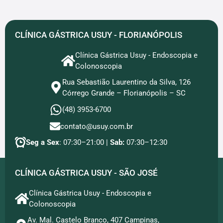
CLÍNICA GÁSTRICA USUY - FLORIANÓPOLIS
Clínica Gástrica Usuy - Endoscopia e
Colonoscopia
Rua Sebastião Laurentino da Silva, 126
Córrego Grande – Florianópolis – SC
(48) 3953-6700
contato@usuy.com.br
Seg a Sex
: 07:30–21:00 |
Sab:
07:30–12:30
CLÍNICA GÁSTRICA USUY - SÃO JOSÉ
Clínica Gástrica Usuy - Endoscopia e
Colonoscopia
Av. Mal. Castelo Branco, 407 Campinas,