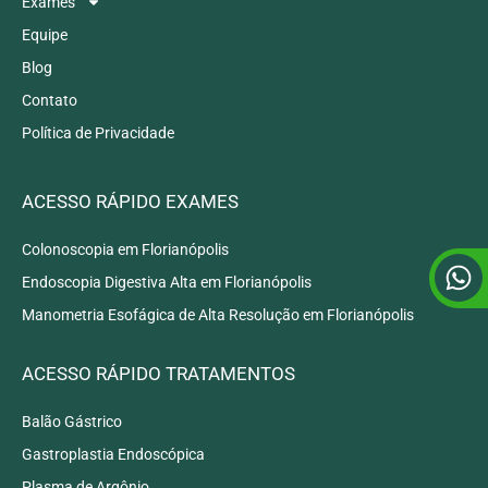
Exames
Equipe
Blog
Contato
Política de Privacidade
ACESSO RÁPIDO EXAMES
Colonoscopia em Florianópolis
Endoscopia Digestiva Alta em Florianópolis
Manometria Esofágica de Alta Resolução em Florianópolis
ACESSO RÁPIDO TRATAMENTOS
Balão Gástrico
Gastroplastia Endoscópica
Plasma de Argônio