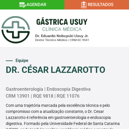
AGENDAR
RESULTADOS
Equipe
DR. CÉSAR LAZZAROTTO
Gastroenterologia | Endoscopia Digestiva
CRM 13901 | RQE 9818 | RQE 11076
Com uma trajetória marcada pela excelência técnica e pelo
compromisso com a atualização constante, o Dr. Cesar
Lazzarotto é referência em gastroenterologia e endoscopia
digestiva. Formado pela Universidade Federal de Santa Catarina