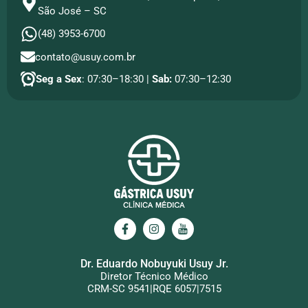
São José – SC
(48) 3953-6700
contato@usuy.com.br
Seg a Sex
: 07:30–18:30 |
Sab:
07:30–12:30
Dr. Eduardo Nobuyuki Usuy Jr.
Diretor Técnico Médico
CRM-SC 9541|RQE 6057|7515