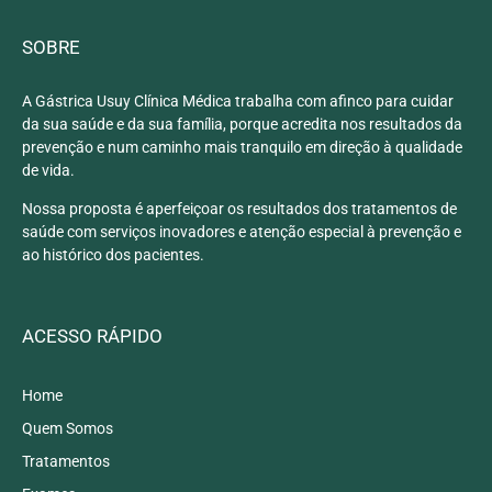
SOBRE
A Gástrica Usuy Clínica Médica trabalha com afinco para cuidar
da sua saúde e da sua família, porque acredita nos resultados da
prevenção e num caminho mais tranquilo em direção à qualidade
de vida.
Nossa proposta é aperfeiçoar os resultados dos tratamentos de
saúde com serviços inovadores e atenção especial à prevenção e
ao histórico dos pacientes.
ACESSO RÁPIDO
Home
Quem Somos
Tratamentos