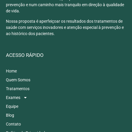
prevenção e num caminho mais tranquilo em direção à qualidade
de vida.
Nossa proposta é aperfeiçoar os resultados dos tratamentos de
saúde com serviços inovadores e atenção especial à prevenção e
ao histórico dos pacientes.
ACESSO RÁPIDO
Home
Quem Somos
Tratamentos
Exames
Equipe
Blog
Contato