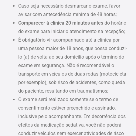
Caso seja necessário desmarcar o exame, favor
avisar com antecedência mínima de 48 horas;
Comparecer à clínica 20 minutos antes
do horário
do exame para iniciar o atendimento na recepção;
É obrigatório vir acompanhado até a clínica por
uma pessoa maior de 18 anos, que possa conduzi-
lo (a) de volta ao seu domicílio após o término do
exame em segurança. Não é recomendável o
transporte em veículos de duas rodas (motocicleta
por exemplo), sob risco de acidentes, como queda
do paciente, resultando em traumatismos;
O exame será realizado somente se o termo de
consentimento estiver preenchido e assinado,
inclusive pelo acompanhante. Em decorrência dos
efeitos da medicação sedativa, você não poderá
conduzir veículos nem exercer atividades de risco