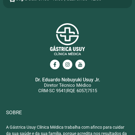
Dr. Eduardo Nobuyuki Usuy Jr.
Diretor Técnico Médico
CRM-SC 9541|RQE 6057|7515
SOBRE
A Gástrica Usuy Clínica Médica trabalha com afinco para cuidar
da sua saúde e da sua família, porque acredita nos resultados da