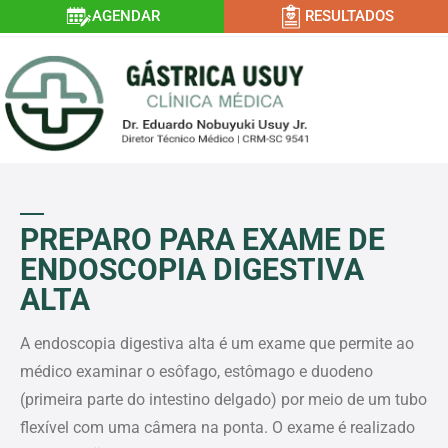
AGENDAR
RESULTADOS
PREPARO PARA EXAME DE
ENDOSCOPIA DIGESTIVA
ALTA
A endoscopia digestiva alta é um exame que permite ao
médico examinar o esôfago, estômago e duodeno
(primeira parte do intestino delgado) por meio de um tubo
flexível com uma câmera na ponta. O exame é realizado