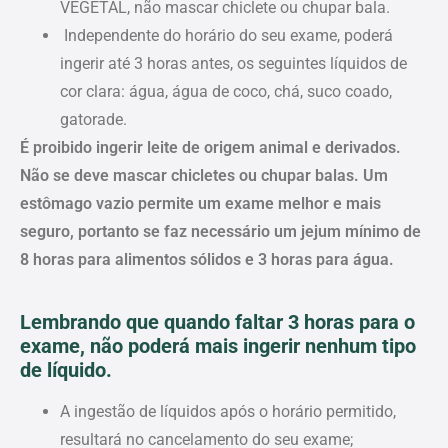
VEGETAL, não mascar chiclete ou chupar bala.
Independente do horário do seu exame, poderá
ingerir até 3 horas antes, os seguintes líquidos de
cor clara: água, água de coco, chá, suco coado,
gatorade.
É proibido ingerir leite de origem animal e derivados.
Não se deve mascar chicletes ou chupar balas.
Um
estômago vazio permite um exame melhor e mais
seguro, portanto se faz necessário um jejum mínimo de
8 horas para alimentos sólidos e 3 horas para água.
Lembrando que quando faltar 3 horas para o
exame, não poderá mais ingerir nenhum tipo
de líquido.
A ingestão de líquidos após o horário permitido,
resultará no cancelamento do seu exame;