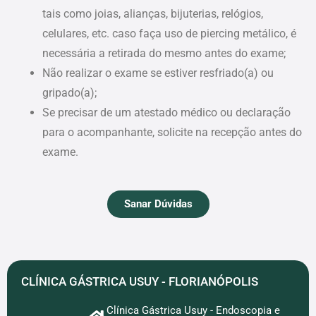
tais como joias, alianças, bijuterias, relógios,
celulares, etc. caso faça uso de piercing metálico, é
necessária a retirada do mesmo antes do exame;
Não realizar o exame se estiver resfriado(a) ou
gripado(a);
Se precisar de um atestado médico ou declaração
para o acompanhante, solicite na recepção antes do
exame.
Sanar Dúvidas
CLÍNICA GÁSTRICA USUY - FLORIANÓPOLIS
Clínica Gástrica Usuy - Endoscopia e