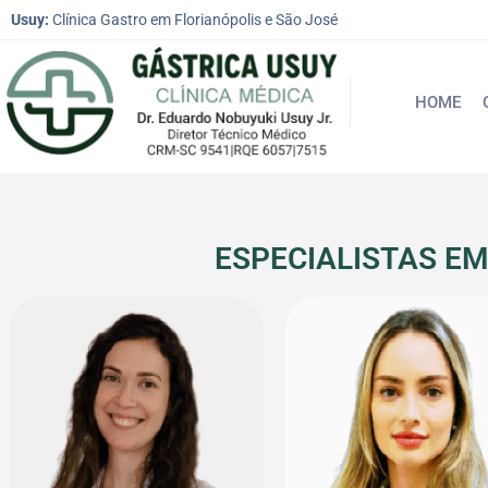
Usuy:
Clínica Gastro em Florianópolis e São José
HOME
ESPECIALISTAS EM