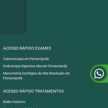
ACESSO RÁPIDO EXAMES
Colonoscopia em Florianópolis
Endoscopia Digestiva Alta em Florianópolis
Manometria Esofágica de Alta Resolução em
Florianópolis
ACESSO RÁPIDO TRATAMENTOS
Balão Gástrico