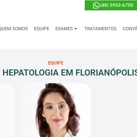
(48) 3953-6700
QUEM SOMOS
EQUIPE
EXAMES
TRATAMENTOS
CONVÊ
EQUIPE
 HEPATOLOGIA EM FLORIANÓPOLIS