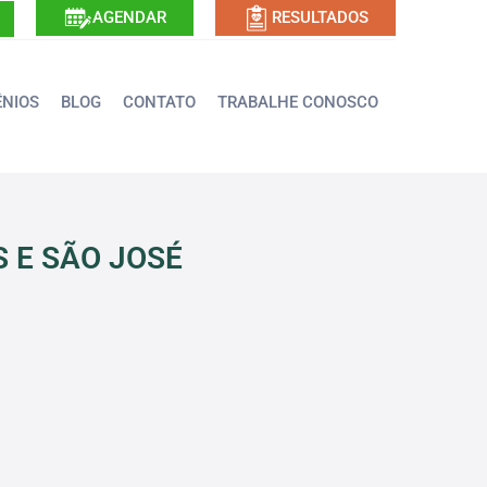
AGENDAR
RESULTADOS
NIOS
BLOG
CONTATO
TRABALHE CONOSCO
 E SÃO JOSÉ