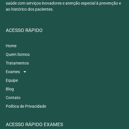
saúde com serviços inovadores e atenção especial à prevenção e
ao histórico dos pacientes.
ACESSO RÁPIDO
Home
Quem Somos
Tratamentos
Exames
Equipe
Blog
Contato
Política de Privacidade
ACESSO RÁPIDO EXAMES