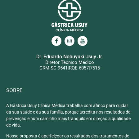
Dr. Eduardo Nobuyuki Usuy Jr.
Diretor Técnico Médico
CRM-SC 9541|RQE 6057|7515
SOBRE
A Gástrica Usuy Clínica Médica trabalha com afinco para cuidar
da sua saúde e da sua família, porque acredita nos resultados da
prevenção e num caminho mais tranquilo em direção à qualidade
de vida.
Nossa proposta é aperfeiçoar os resultados dos tratamentos de