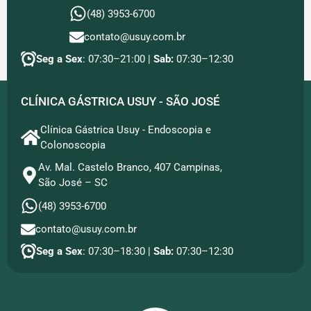
(48) 3953-6700
contato@usuy.com.br
Seg a Sex
: 07:30–21:00 |
Sab:
07:30–12:30
CLÍNICA GÁSTRICA USUY - SÃO JOSÉ
Clínica Gástrica Usuy - Endoscopia e
Colonoscopia
Av. Mal. Castelo Branco, 407 Campinas,
São José – SC
(48) 3953-6700
contato@usuy.com.br
Seg a Sex
: 07:30–18:30 |
Sab:
07:30–12:30