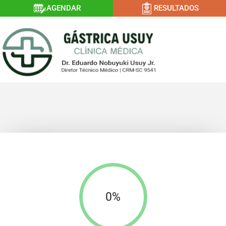
AGENDAR
RESULTADOS
0
%