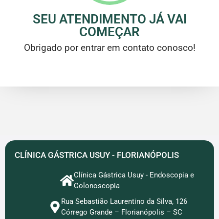
SEU ATENDIMENTO JÁ VAI
COMEÇAR
Obrigado por entrar em contato conosco!
CLÍNICA GÁSTRICA USUY - FLORIANÓPOLIS
Clínica Gástrica Usuy - Endoscopia e
Colonoscopia
Rua Sebastião Laurentino da Silva, 126
Córrego Grande – Florianópolis – SC