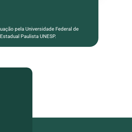
duação pela Universidade Federal de
 Estadual Paulista UNESP.