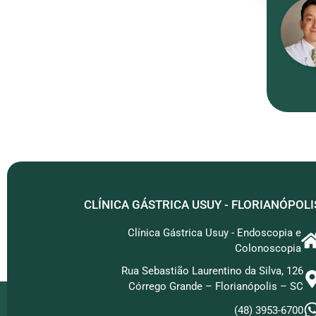
CLÍNICA GÁSTRICA USUY - FLORIANÓPOLI
Clínica Gástrica Usuy - Endoscopia e
Colonoscopia
Rua Sebastião Laurentino da Silva, 126
Córrego Grande – Florianópolis – SC
(48) 3953-6700