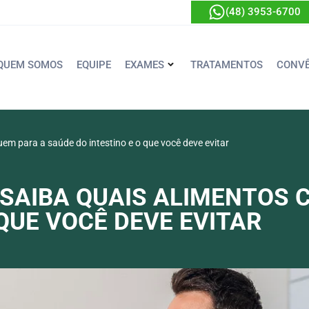
(48) 3953-6700
QUEM SOMOS
EQUIPE
EXAMES
TRATAMENTOS
CONVÊ
buem para a saúde do intestino e o que você deve evitar
: SAIBA QUAIS ALIMENTOS
QUE VOCÊ DEVE EVITAR