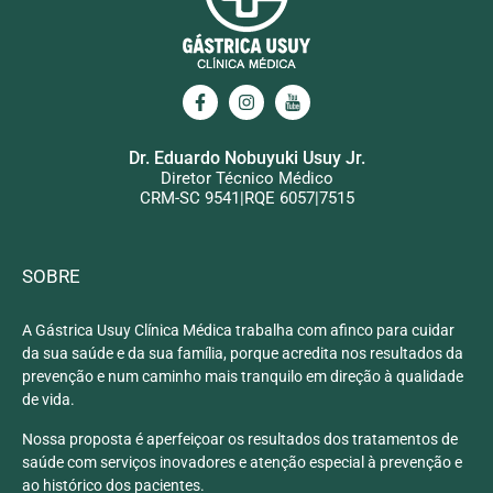
Dr. Eduardo Nobuyuki Usuy Jr.
Diretor Técnico Médico
CRM-SC 9541|RQE 6057|7515
SOBRE
A Gástrica Usuy Clínica Médica trabalha com afinco para cuidar
da sua saúde e da sua família, porque acredita nos resultados da
prevenção e num caminho mais tranquilo em direção à qualidade
de vida.
Nossa proposta é aperfeiçoar os resultados dos tratamentos de
saúde com serviços inovadores e atenção especial à prevenção e
ao histórico dos pacientes.