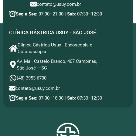
contato@usuy.com.br
Seg a Sex
: 07:30–21:00 |
Sab:
07:30–12:30
CLÍNICA GÁSTRICA USUY - SÃO JOSÉ
Clínica Gástrica Usuy - Endoscopia e
Colonoscopia
Av. Mal. Castelo Branco, 407 Campinas,
São José – SC
(48) 3953-6700
contato@usuy.com.br
Seg a Sex
: 07:30–18:30 |
Sab:
07:30–12:30