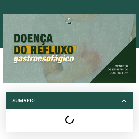
SUMÁRIO