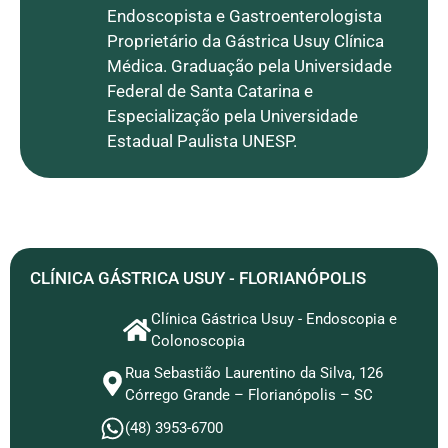
Endoscopista e Gastroenterologista
Proprietário da Gástrica Usuy Clínica
Médica. Graduação pela Universidade
Federal de Santa Catarina e
Especialização pela Universidade
Estadual Paulista UNESP.
CLÍNICA GÁSTRICA USUY - FLORIANÓPOLIS
Clínica Gástrica Usuy - Endoscopia e
Colonoscopia
Rua Sebastião Laurentino da Silva, 126
Córrego Grande – Florianópolis – SC
(48) 3953-6700