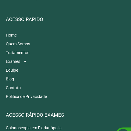
ACESSO RÁPIDO
Home
Quem Somos
Tratamentos
Exames
Equipe
Blog
Contato
Política de Privacidade
ACESSO RÁPIDO EXAMES
Colonoscopia em Florianópolis