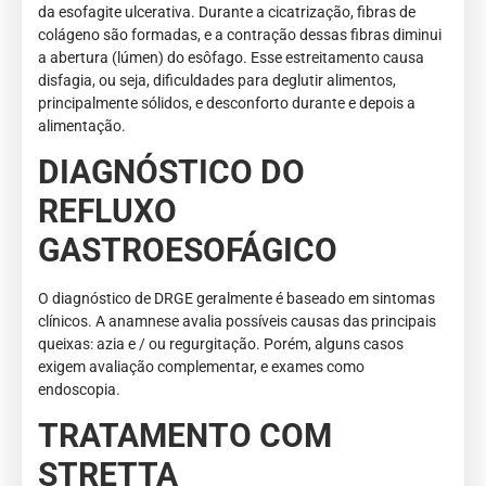
da esofagite ulcerativa. Durante a cicatrização, fibras de
colágeno são formadas, e a contração dessas fibras diminui
a abertura (lúmen) do esôfago. Esse estreitamento causa
disfagia, ou seja, dificuldades para deglutir alimentos,
principalmente sólidos, e desconforto durante e depois a
alimentação.
DIAGNÓSTICO DO
REFLUXO
GASTROESOFÁGICO
O diagnóstico de DRGE geralmente é baseado em sintomas
clínicos. A anamnese avalia possíveis causas das principais
queixas: azia e / ou regurgitação. Porém, alguns casos
exigem avaliação complementar, e exames como
endoscopia.
TRATAMENTO COM
STRETTA