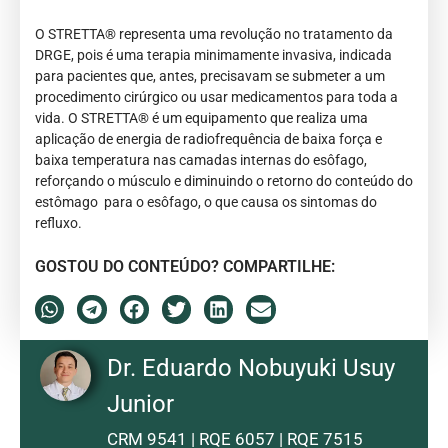
O STRETTA® representa uma revolução no tratamento da
DRGE, pois é uma terapia minimamente invasiva, indicada
para pacientes que, antes, precisavam se submeter a um
procedimento cirúrgico ou usar medicamentos para toda a
vida. O STRETTA® é um equipamento que realiza uma
aplicação de energia de radiofrequência de baixa força e
baixa temperatura nas camadas internas do esôfago,
reforçando o músculo e diminuindo o retorno do conteúdo do
estômago para o esôfago, o que causa os sintomas do
refluxo.
GOSTOU DO CONTEÚDO? COMPARTILHE:
Dr. Eduardo Nobuyuki Usuy
Junior
CRM 9541 | RQE 6057 | RQE 7515